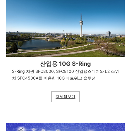
산업용 10G S-Ring
S-Ring 지원 SFC8000, SFC8100 산업용스위치와 L2 스위
치 SFC4500A를 이용한 10G 네트워크 솔루션
자세히보기