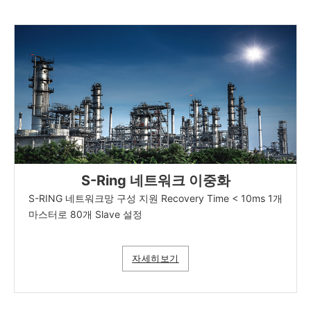
S-Ring 네트워크 이중화
S-RING 네트워크망 구성 지원 Recovery Time < 10ms 1개
마스터로 80개 Slave 설정
자세히보기