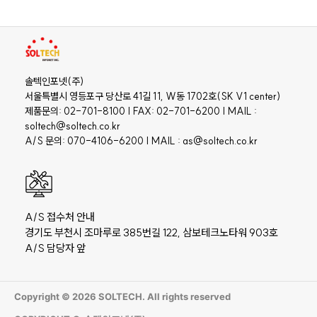
솔텍인포넷(주)
서울특별시 영등포구 당산로 41길 11, W동 1702호(SK V1 center)
제품문의: 02-701-8100 | FAX: 02-701-6200 | MAIL :
soltech@soltech.co.kr
A/S 문의: 070-4106-6200 | MAIL : as@soltech.co.kr
A/S 접수처 안내
경기도 부천시 조마루로 385번길 122, 삼보테크노타워 903호
A/S 담당자 앞
Copyright © 2026 SOLTECH. All rights reserved