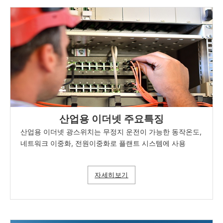
산업용 이더넷 주요특징
산업용 이더넷 광스위치는 무정지 운전이 가능한 동작온도,
네트워크 이중화, 전원이중화로 플랜트 시스템에 사용
자세히보기