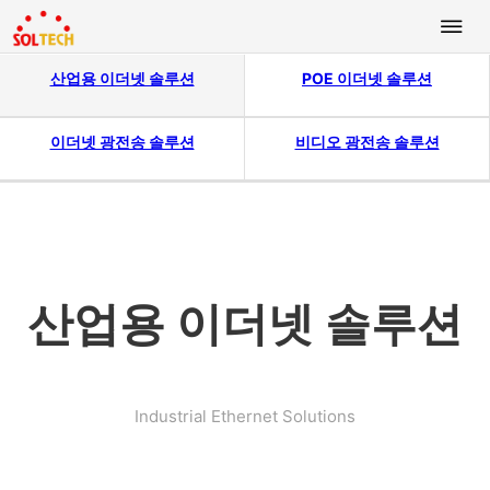
산업용 이더넷 솔루션
POE 이더넷 솔루션
이더넷 광전송 솔루션
비디오 광전송 솔루션
산업용 이더넷 솔루션
Industrial Ethernet Solutions