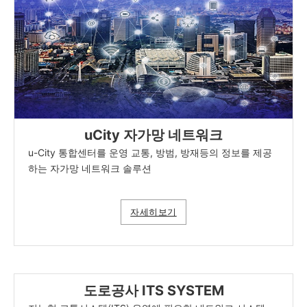
uCity 자가망 네트워크
u-City 통합센터를 운영 교통, 방범, 방재등의 정보를 제공
하는 자가망 네트워크 솔루션
자세히보기
도로공사 ITS SYSTEM