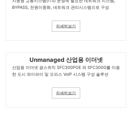
지능형 교통시스템(ITS) 운영에 필요한 네트워크 시스템,
BYPASS, 전원이중화, 네트워크 관리시스템으로 구성
자세히보기
Unmanaged 산업용 이더넷
산업용 이더넷 광스위치 SFC300POE 와 SFC300G를 이용
한 도시 와이파이 및 오피스 VoIP 시스템 구성 솔루션
자세히보기