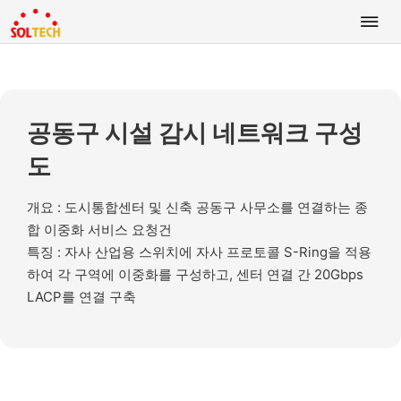
공동구 시설 감시 네트워크 구성
도
개요 : 도시통합센터 및 신축 공동구 사무소를 연결하는 종
합 이중화 서비스 요청건
특징 : 자사 산업용 스위치에 자사 프로토콜 S-Ring을 적용
하여 각 구역에 이중화를 구성하고, 센터 연결 간 20Gbps
LACP를 연결 구축