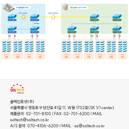
솔텍인포넷(주)
서울특별시 영등포구 당산로 41길 11, W동 1702호(SK V1 center)
제품문의: 02-701-8100 | FAX: 02-701-6200 | MAIL :
soltech@soltech.co.kr
A/S 문의: 070-4106-6200 | MAIL : as@soltech.co.kr