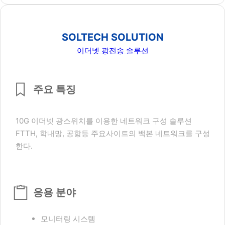
SOLTECH SOLUTION
이더넷 광전송 솔루션
주요 특징
10G 이더넷 광스위치를 이용한 네트워크 구성 솔루션
FTTH, 학내망, 공항등 주요사이트의 백본 네트워크를 구성
한다.
응용 분야
모니터링 시스템