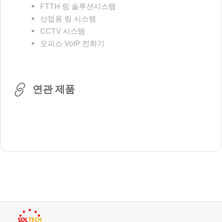
FTTH 링 솔루션시스템
산업용 링 시스템
CCTV 시스템
오피스 VoIP 전화기
연관 제품