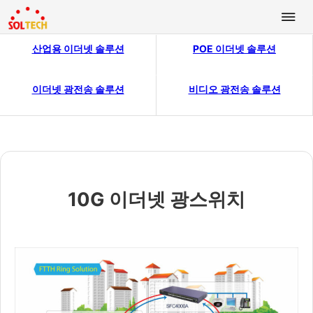
산업용 이더넷 솔루션
POE 이더넷 솔루션
이더넷 광전송 솔루션
비디오 광전송 솔루션
10G 이더넷 광스위치