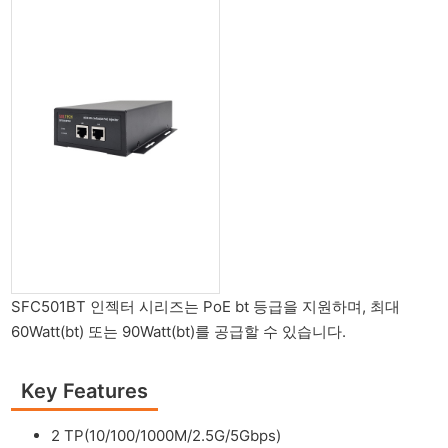
SFC501BT 인젝터 시리즈는 PoE bt 등급을 지원하며, 최대
60Watt(bt) 또는 90Watt(bt)를 공급할 수 있습니다.
Key Features
2 TP(10/100/1000M/2.5G/5Gbps)