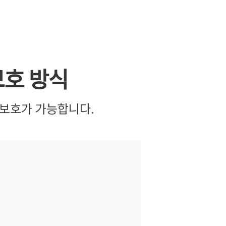
보호 방식
 보호가 가능합니다.