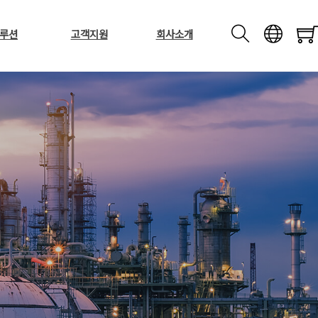
루션
고객지원
회사소개