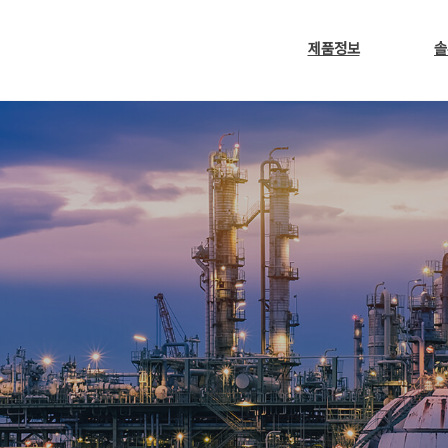
제품정보
솔