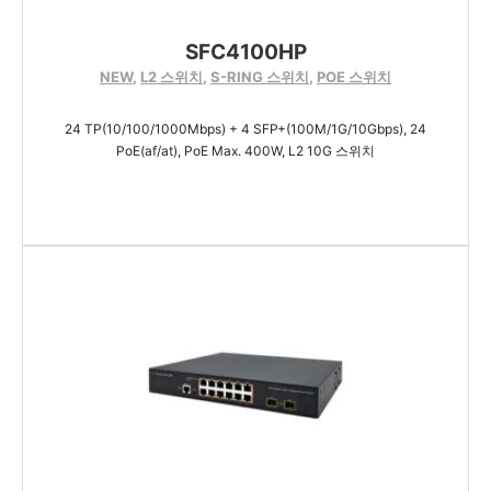
SFC4100HP
NEW
,
L2 스위치
,
S-RING 스위치
,
POE 스위치
24 TP(10/100/1000Mbps) + 4 SFP+(100M/1G/10Gbps), 24
PoE(af/at), PoE Max. 400W, L2 10G 스위치