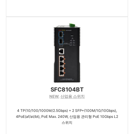
SFC8104BT
NEW
,
산업용 스위치
4 TP(10/100/1000M/2.5Gbps) + 2 SFP+(100M/1G/10Gbps),
4PoE(af/at/bt), PoE Max. 240W, 산업용 관리형 PoE 10Gbps L2
스위치