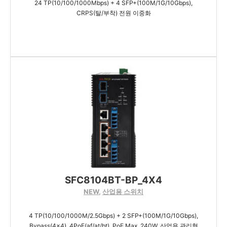
24 TP(10/100/1000Mbps) + 4 SFP+(100M/1G/10Gbps),
CRPS(탈/부착) 전원 이중화
SFC8104BT-BP_4X4
NEW
,
산업용 스위치
4 TP(10/100/1000M/2.5Gbps) + 2 SFP+(100M/1G/10Gbps),
Bypass(4x4), 4PoE(af/at/bt), PoE Max. 240W, 산업용 관리형