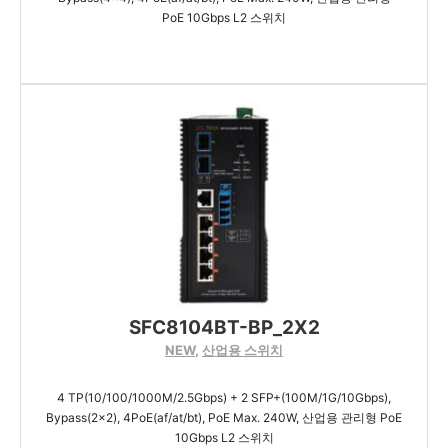
PoE 10Gbps L2 스위치
SFC8104BT-BP_2X2
NEW
,
산업용 스위치
4 TP(10/100/1000M/2.5Gbps) + 2 SFP+(100M/1G/10Gbps),
Bypass(2x2), 4PoE(af/at/bt), PoE Max. 240W, 산업용 관리형 PoE
10Gbps L2 스위치