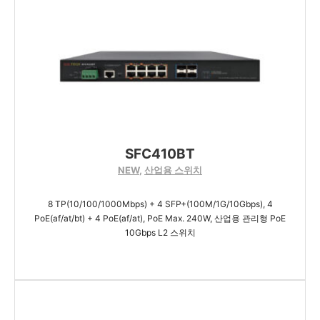
SFC410BT
NEW
,
산업용 스위치
8 TP(10/100/1000Mbps) + 4 SFP+(100M/1G/10Gbps), 4
PoE(af/at/bt) + 4 PoE(af/at), PoE Max. 240W, 산업용 관리형 PoE
10Gbps L2 스위치