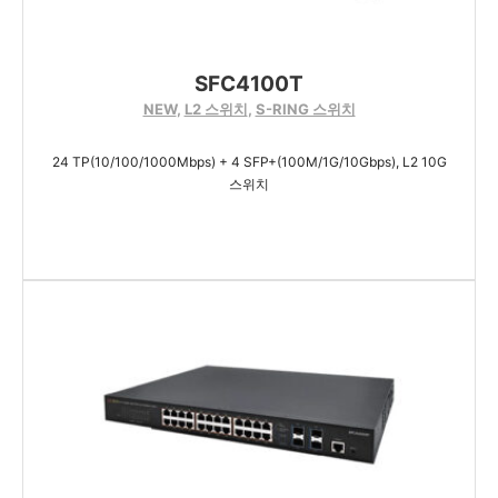
SFC4100T
NEW
,
L2 스위치
,
S-RING 스위치
24 TP(10/100/1000Mbps) + 4 SFP+(100M/1G/10Gbps), L2 10G
스위치